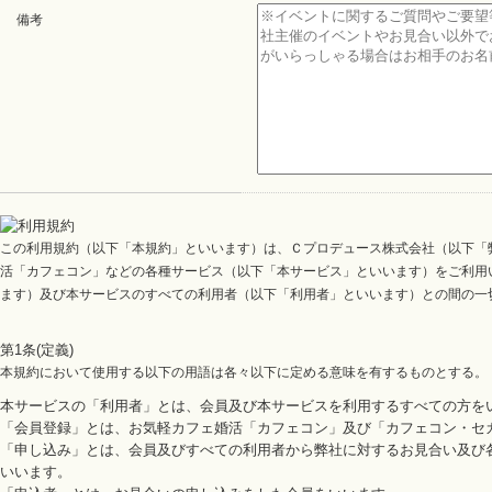
備考
この利用規約（以下「本規約」といいます）は、Ｃプロデュース株式会社（以下「
活「カフェコン」などの各種サービス（以下「本サービス」といいます）をご利用
ます）及び本サービスのすべての利用者（以下「利用者」といいます）との間の一
第1条(定義)
本規約において使用する以下の用語は各々以下に定める意味を有するものとする。
本サービスの「利用者」とは、会員及び本サービスを利用するすべての方を
「会員登録」とは、お気軽カフェ婚活「カフェコン」及び「カフェコン・セ
「申し込み」とは、会員及びすべての利用者から弊社に対するお見合い及び
いいます。